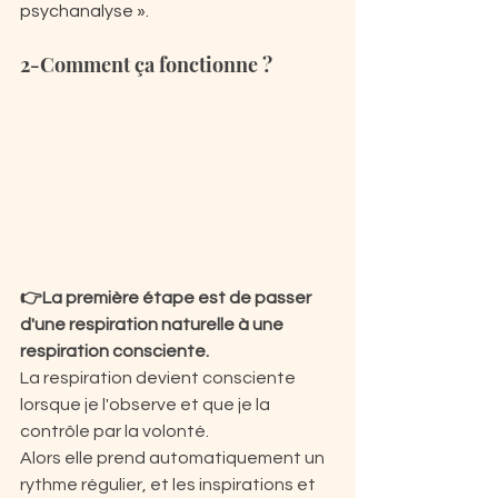
psychanalyse ».
2-Comment ça fonctionne ?
👉La première étape est de passer 
d'une respiration naturelle à une 
respiration consciente.
La respiration devient consciente 
lorsque je l'observe et que je la 
contrôle par la volonté.
Alors elle prend automatiquement un 
rythme régulier, et les inspirations et 