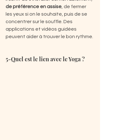
de préférence en assise
, de fermer 
les yeux si on le souhaite, puis de se 
concentrer sur le souffle. Des 
applications et vidéos guidées 
peuvent aider à trouver le bon rythme.
5-Quel est le lien avec le Yoga ?