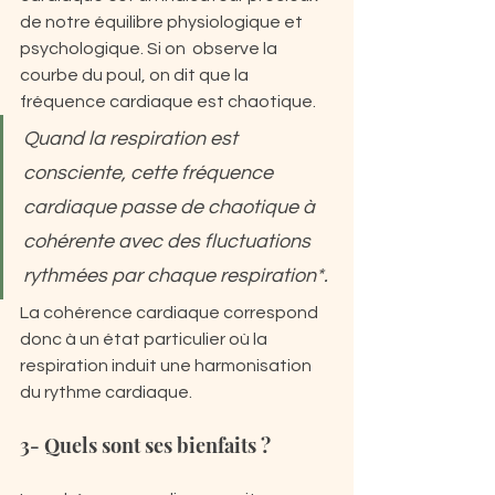
de notre équilibre physiologique et 
psychologique. Si on  observe la 
courbe du poul, on dit que la 
fréquence cardiaque est chaotique.
Quand la respiration est 
consciente, cette fréquence 
cardiaque passe de chaotique à 
cohérente avec des fluctuations 
rythmées par chaque respiration*.
La cohérence cardiaque correspond  
donc à un état particulier où la 
respiration induit une harmonisation 
du rythme cardiaque. 
3- Quels sont ses bienfaits ?