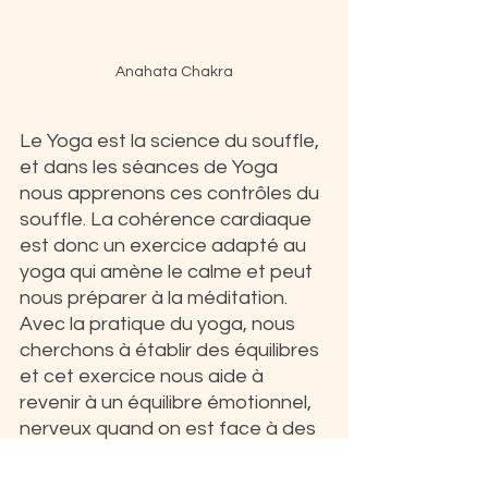
Anahata Chakra
Le Yoga est la science du souffle, 
et dans les séances de Yoga 
nous apprenons ces contrôles du 
souffle. La cohérence cardiaque 
est donc un exercice adapté au 
yoga qui amène le calme et peut 
nous préparer à la méditation.
Avec la pratique du yoga, nous 
cherchons à établir des équilibres 
et cet exercice nous aide à 
revenir à un équilibre émotionnel, 
nerveux quand on est face à des 
émotions déstabilisantes.
La cohérence cardiaque fait le  