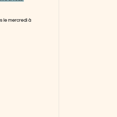
s le mercredi à 