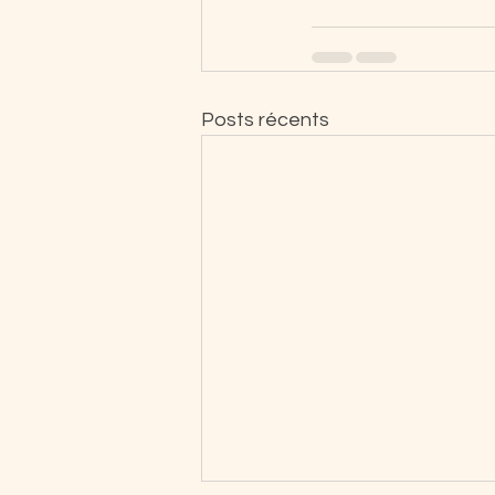
Posts récents