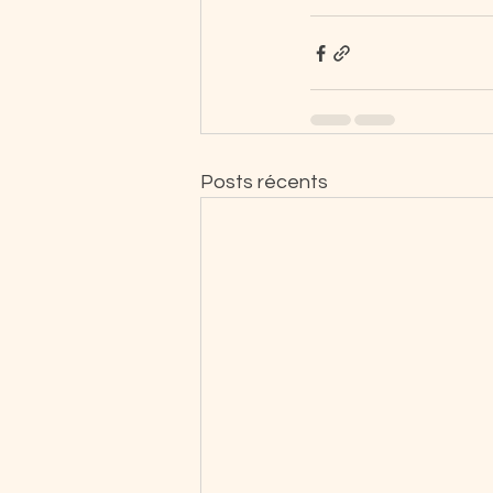
Posts récents