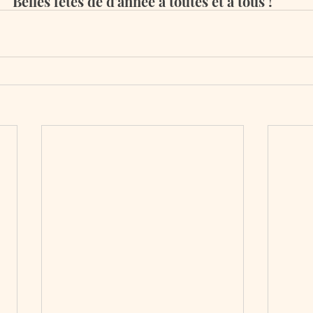
Belles fêtes de d'année à toutes et à tous !