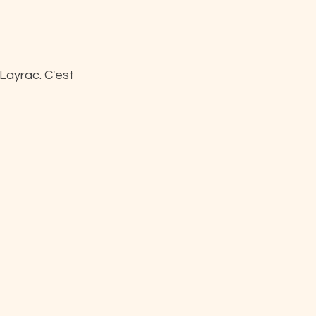
ayrac. C'est 