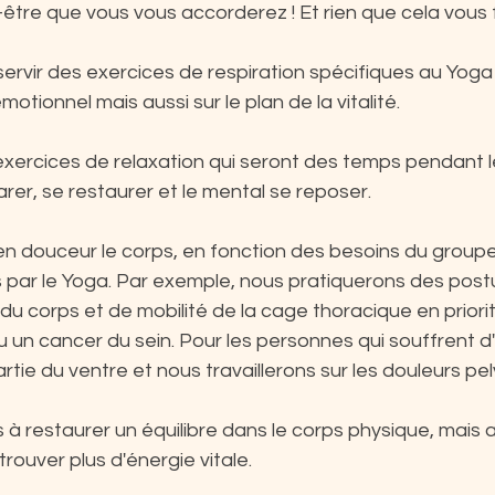
être que vous vous accorderez ! Et rien que cela vous 
ervir des exercices de respiration spécifiques au Yoga 
motionnel mais aussi sur le plan de la vitalité.
xercices de relaxation qui seront des temps pendant le
rer, se restaurer et le mental se reposer.
 douceur le corps, en fonction des besoins du group
par le Yoga. Par exemple, nous pratiquerons des post
du corps et de mobilité de la cage thoracique en priorit
 un cancer du sein. Pour les personnes qui souffrent d
rtie du ventre et nous travaillerons sur les douleurs pe
 restaurer un équilibre dans le corps physique, mais a
rouver plus d'énergie vitale.