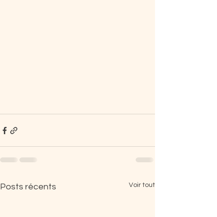
Voir tout
Posts récents