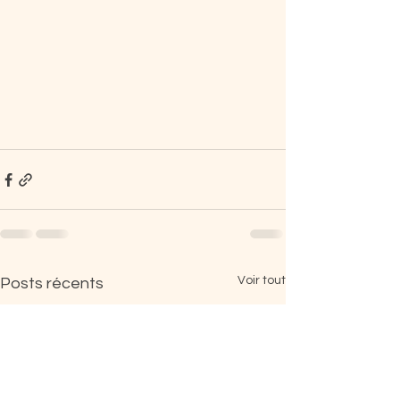
Voir tout
Posts récents