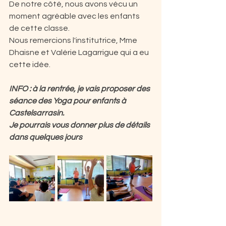
De notre côté, nous avons vécu un 
moment agréable avec les enfants 
de cette classe.
Nous remercions l'institutrice, Mme 
Dhaisne et Valérie Lagarrigue qui a eu 
cette idée.
INFO : à la rentrée, je vais proposer des 
séance des Yoga pour enfants à 
Castelsarrasin.
Je pourrais vous donner plus de détails 
dans quelques jours