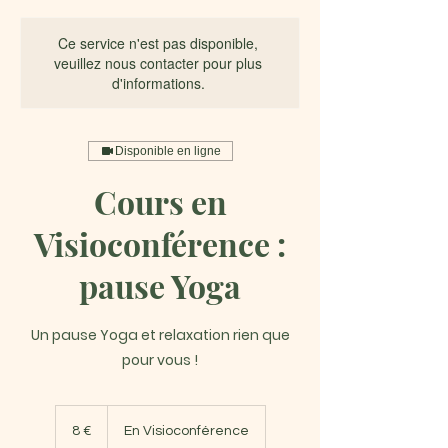
Ce service n'est pas disponible,
veuillez nous contacter pour plus
d'informations.
Disponible en ligne
Cours en
Visioconférence :
pause Yoga
Un pause Yoga et relaxation rien que
pour vous !
8
euros
8 €
En Visioconférence