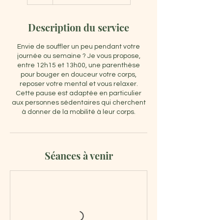
Description du service
Envie de souffler un peu pendant votre
journée ou semaine ? Je vous propose,
entre 12h15 et 13h00, une parenthèse
pour bouger en douceur votre corps,
reposer votre mental et vous relaxer.
Cette pause est adaptée en particulier
aux personnes sédentaires qui cherchent
à donner de la mobilité à leur corps.
Séances à venir