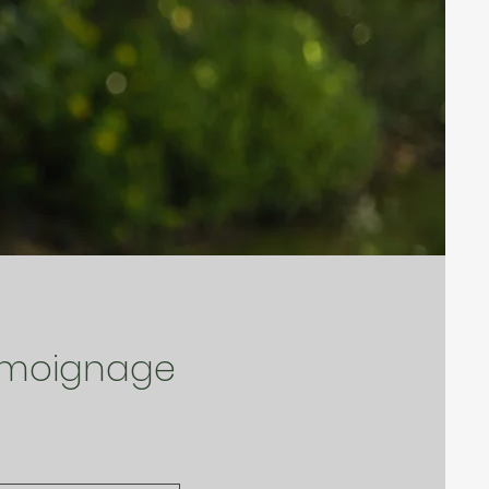
témoignage