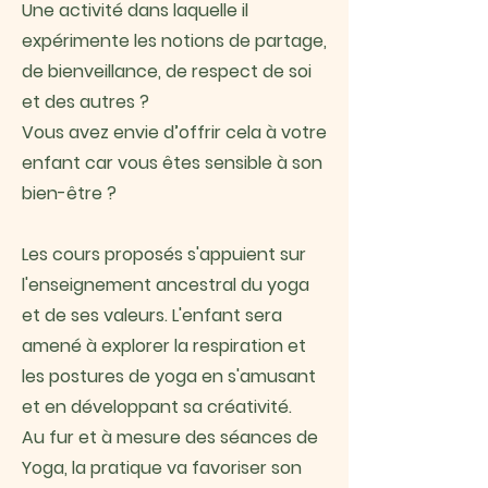
Une activité dans laquelle il
expérimente les notions de partage,
de bienveillance, de respect de soi
et des autres ?
Vous avez envie d’offrir cela à votre
enfant car vous êtes sensible à son
bien-être ?
Les cours proposés s'appuient sur
l'enseignement ancestral du yoga
et de ses valeurs. L'enfant sera
amené à explorer la respiration et
les postures de yoga en s'amusant
et en développant sa créativité.
Au fur et à mesure des séances de
Yoga, la pratique va favoriser son