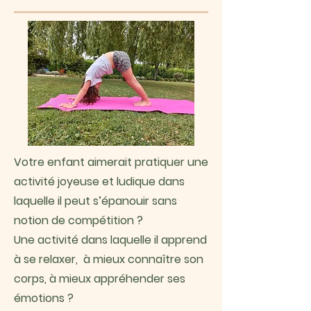
Votre enfant aimerait pratiquer une
activité joyeuse et ludique dans
laquelle il peut s’épanouir sans
notion de compétition ?
Une activité dans laquelle il apprend
à se relaxer, à mieux connaître son
corps, à mieux appréhender ses
émotions ?