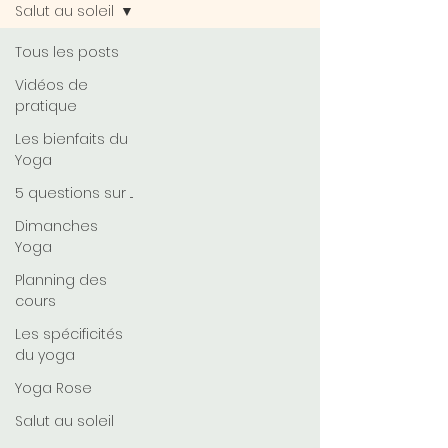
Salut au soleil
Tous les posts
Vidéos de
pratique
Les bienfaits du
Yoga
5 questions sur ...
Dimanches
Yoga
Planning des
cours
Les spécificités
du yoga
Yoga Rose
Salut au soleil