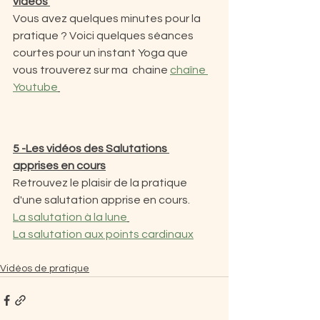
vidéos 
Vous avez quelques minutes pour la 
pratique ? Voici quelques séances 
courtes pour un instant Yoga que 
vous trouverez sur ma  chaine 
chaîne 
Youtube
5 -Les vidéos des Salutations 
apprises en cours
Retrouvez le plaisir de la pratique 
d'une salutation apprise en cours.
La salutation à la lune
La salutation aux points cardinaux
Vidéos de pratique