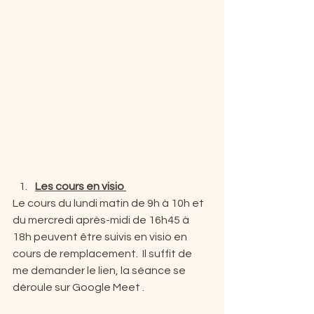
Les cours en visio 
Le cours du lundi matin de 9h à 10h et 
du mercredi après-midi de 16h45 à 
18h peuvent être suivis en visio en 
cours de remplacement.  Il suffit de 
me demander le lien, la séance se 
déroule sur Google Meet . 