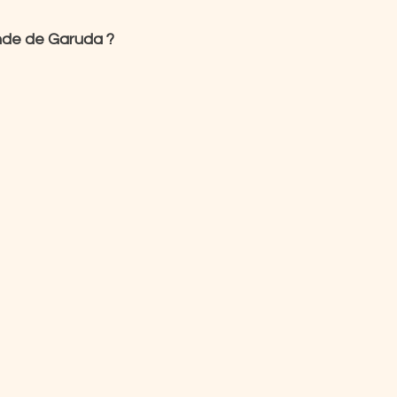
ende de Garuda ?