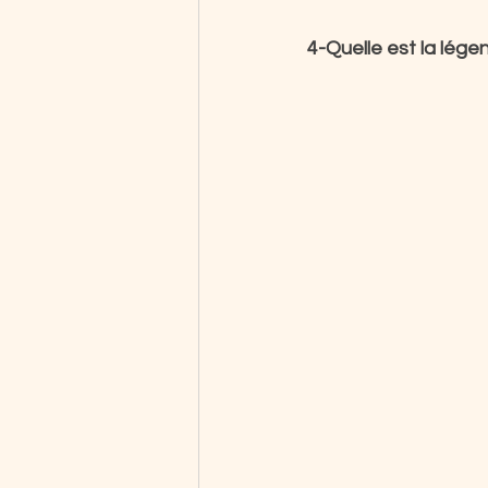
4-Quelle est la lég