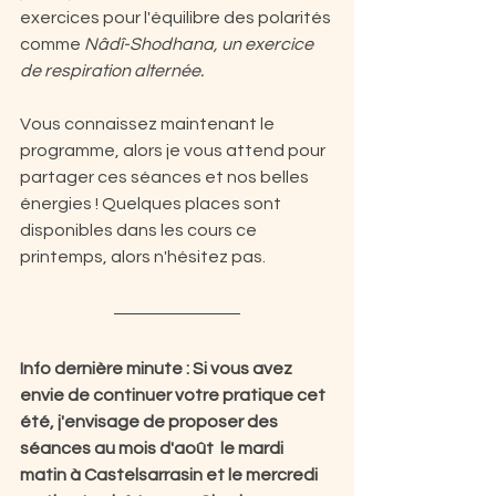
exercices pour l'équilibre des polarités 
comme 
Nâdî-Shodhana, un exercice 
de respiration alternée.
Vous connaissez maintenant le 
programme, alors je vous attend pour 
partager ces séances et nos belles 
énergies ! Quelques places sont 
disponibles dans les cours ce 
printemps, alors n'hésitez pas.
Info dernière minute : Si vous avez 
envie de continuer votre pratique cet 
été, j'envisage de proposer des 
séances au mois d'août  le mardi 
matin à Castelsarrasin et le mercredi 